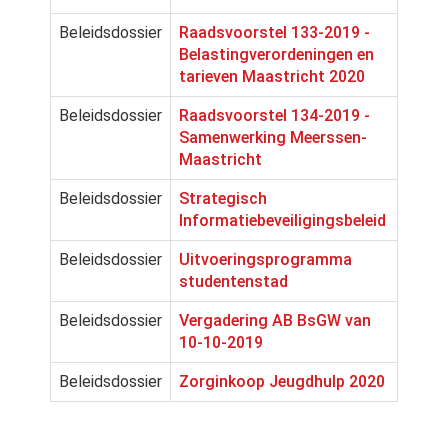
Beleidsdossier
Raadsvoorstel 133-2019 -
Belastingverordeningen en
tarieven Maastricht 2020
Beleidsdossier
Raadsvoorstel 134-2019 -
Samenwerking Meerssen-
Maastricht
Beleidsdossier
Strategisch
Informatiebeveiligingsbeleid
Beleidsdossier
Uitvoeringsprogramma
studentenstad
Beleidsdossier
Vergadering AB BsGW van
10-10-2019
Beleidsdossier
Zorginkoop Jeugdhulp 2020