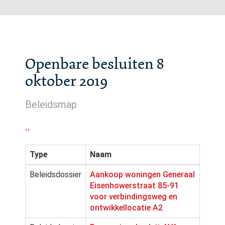
Openbare besluiten 8
oktober 2019
Beleidsmap
..
Type
Naam
Beleidsdossier
Aankoop woningen Generaal
Eisenhowerstraat 85-91
voor verbindingsweg en
ontwikkellocatie A2