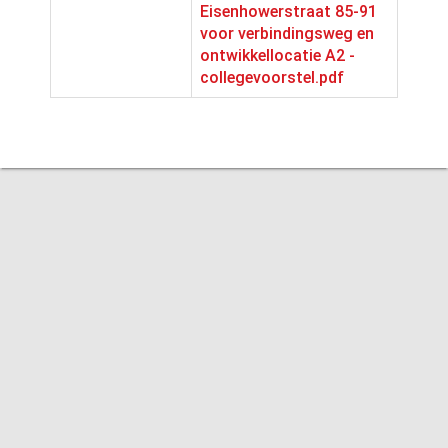
Eisenhowerstraat 85-91
voor verbindingsweg en
ontwikkellocatie A2 -
collegevoorstel.pdf