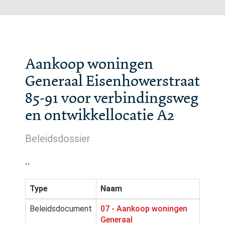
Aankoop woningen
Generaal Eisenhowerstraat
85-91 voor verbindingsweg
en ontwikkellocatie A2
Beleidsdossier
..
Type
Naam
Beleidsdocument
07 - Aankoop woningen
Generaal