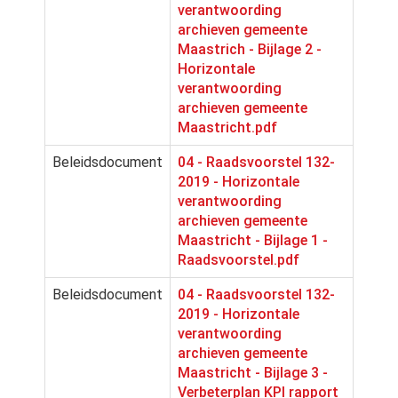
verantwoording
archieven gemeente
Maastrich - Bijlage 2 -
Horizontale
verantwoording
archieven gemeente
Maastricht.pdf
Beleidsdocument
04 - Raadsvoorstel 132-
2019 - Horizontale
verantwoording
archieven gemeente
Maastricht - Bijlage 1 -
Raadsvoorstel.pdf
Beleidsdocument
04 - Raadsvoorstel 132-
2019 - Horizontale
verantwoording
archieven gemeente
Maastricht - Bijlage 3 -
Verbeterplan KPI rapport