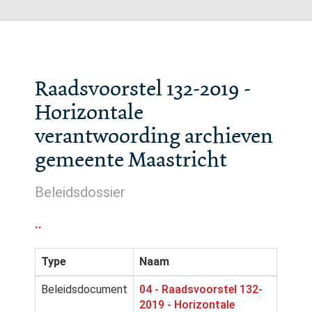
Raadsvoorstel 132-2019 -
Horizontale
verantwoording archieven
gemeente Maastricht
Beleidsdossier
..
Type
Naam
Beleidsdocument
04 - Raadsvoorstel 132-
2019 - Horizontale