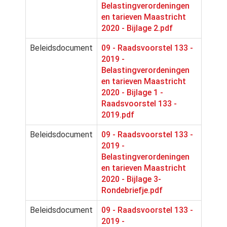
Belastingverordeningen
en tarieven Maastricht
2020 - Bijlage 2.pdf
Beleidsdocument
09 - Raadsvoorstel 133 -
2019 -
Belastingverordeningen
en tarieven Maastricht
2020 - Bijlage 1 -
Raadsvoorstel 133 -
2019.pdf
Beleidsdocument
09 - Raadsvoorstel 133 -
2019 -
Belastingverordeningen
en tarieven Maastricht
2020 - Bijlage 3-
Rondebriefje.pdf
Beleidsdocument
09 - Raadsvoorstel 133 -
2019 -