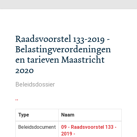
Raadsvoorstel 133-2019 -
Belastingverordeningen
en tarieven Maastricht
2020
Beleidsdossier
..
Type
Naam
Beleidsdocument
09 - Raadsvoorstel 133 -
2019 -