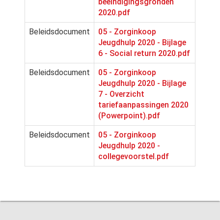
beeindigingsgronden
2020.pdf
Beleidsdocument
05 - Zorginkoop
Jeugdhulp 2020 - Bijlage
6 - Social return 2020.pdf
Beleidsdocument
05 - Zorginkoop
Jeugdhulp 2020 - Bijlage
7 - Overzicht
tariefaanpassingen 2020
(Powerpoint).pdf
Beleidsdocument
05 - Zorginkoop
Jeugdhulp 2020 -
collegevoorstel.pdf