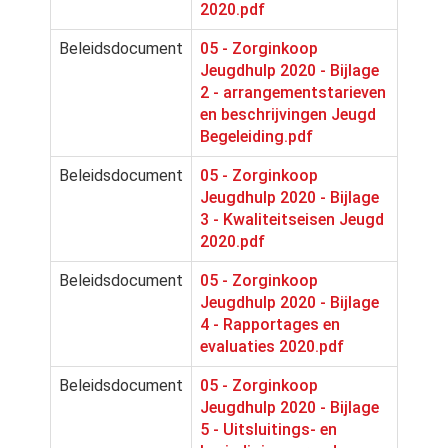
2020.pdf
Beleidsdocument
05 - Zorginkoop
Jeugdhulp 2020 - Bijlage
2 - arrangementstarieven
en beschrijvingen Jeugd
Begeleiding.pdf
Beleidsdocument
05 - Zorginkoop
Jeugdhulp 2020 - Bijlage
3 - Kwaliteitseisen Jeugd
2020.pdf
Beleidsdocument
05 - Zorginkoop
Jeugdhulp 2020 - Bijlage
4 - Rapportages en
evaluaties 2020.pdf
Beleidsdocument
05 - Zorginkoop
Jeugdhulp 2020 - Bijlage
5 - Uitsluitings- en