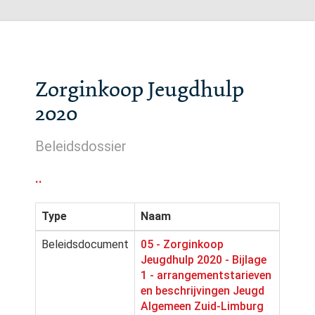
Zorginkoop Jeugdhulp
2020
Beleidsdossier
..
Type
Naam
Beleidsdocument
05 - Zorginkoop
Jeugdhulp 2020 - Bijlage
1 - arrangementstarieven
en beschrijvingen Jeugd
Algemeen Zuid-Limburg