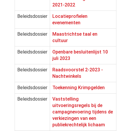
2021-2022
Beleidsdossier
Locatieprofielen
evenementen
Beleidsdossier
Maastrichtse taal en
cultuur
Beleidsdossier
Openbare besluitenlijst 10
juli 2023
Beleidsdossier
Raadsvoorstel 2-2023 -
Nachtwinkels
Beleidsdossier
Toekenning Krimpgelden
Beleidsdossier
Vaststelling
uitvoeringsregels bij de
campagnevoering tijdens de
verkiezingen van een
publiekrechtelijk lichaam