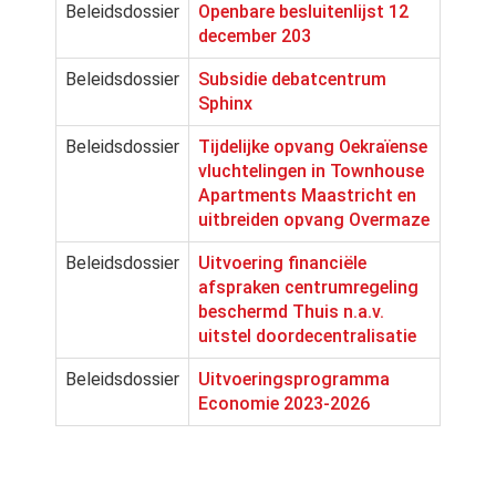
Beleidsdossier
Openbare besluitenlijst 12
december 203
Beleidsdossier
Subsidie debatcentrum
Sphinx
Beleidsdossier
Tijdelijke opvang Oekraïense
vluchtelingen in Townhouse
Apartments Maastricht en
uitbreiden opvang Overmaze
Beleidsdossier
Uitvoering financiële
afspraken centrumregeling
beschermd Thuis n.a.v.
uitstel doordecentralisatie
Beleidsdossier
Uitvoeringsprogramma
Economie 2023-2026