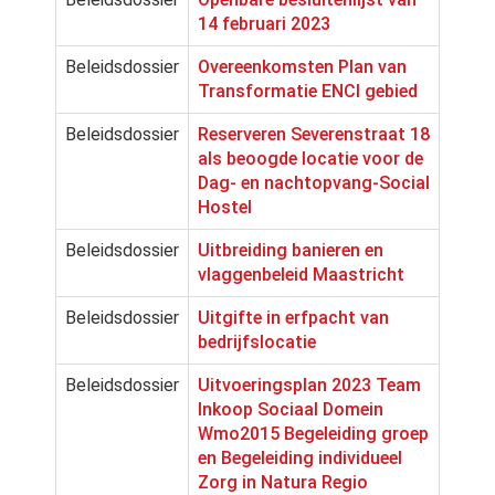
14 februari 2023
Beleidsdossier
Overeenkomsten Plan van
Transformatie ENCI gebied
Beleidsdossier
Reserveren Severenstraat 18
als beoogde locatie voor de
Dag- en nachtopvang-Social
Hostel
Beleidsdossier
Uitbreiding banieren en
vlaggenbeleid Maastricht
Beleidsdossier
Uitgifte in erfpacht van
bedrijfslocatie
Beleidsdossier
Uitvoeringsplan 2023 Team
Inkoop Sociaal Domein
Wmo2015 Begeleiding groep
en Begeleiding individueel
Zorg in Natura Regio