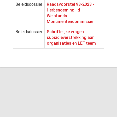
Beleidsdossier
Raadsvoorstel 93-2023 -
Herbenoeming lid
Welstands-
Monumentencommissie
Beleidsdossier
Schriftelijke vragen
subsidieverstrekking aan
organisaties en LEF team