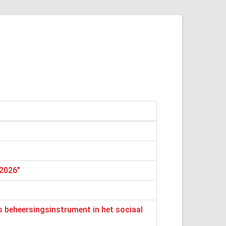
2026"
 beheersingsinstrument in het sociaal