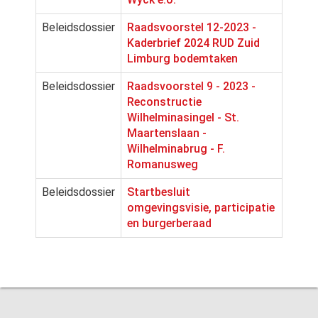
Beleidsdossier
Raadsvoorstel 12-2023 -
Kaderbrief 2024 RUD Zuid
Limburg bodemtaken
Beleidsdossier
Raadsvoorstel 9 - 2023 -
Reconstructie
Wilhelminasingel - St.
Maartenslaan -
Wilhelminabrug - F.
Romanusweg
Beleidsdossier
Startbesluit
omgevingsvisie, participatie
en burgerberaad