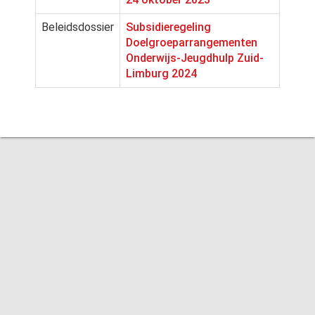
Beleidsdossier
Subsidieregeling
Doelgroeparrangementen
Onderwijs-Jeugdhulp Zuid-
Limburg 2024