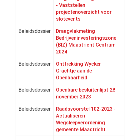
- Vaststellen
projectenoverzicht voor
slotevents
Beleidsdossier
Draagvlakmeting
Bedrijveninvesteringszone
(BIZ) Maastricht Centrum
2024
Beleidsdossier
Onttrekking Wycker
Grachtje aan de
Openbaarheid
Beleidsdossier
Openbare besluitenlijst 28
november 2023
Beleidsdossier
Raadsvoorstel 102-2023 -
Actualiseren
Wegsleepverordening
gemeente Maastricht