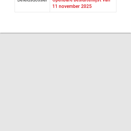
11 november 2025