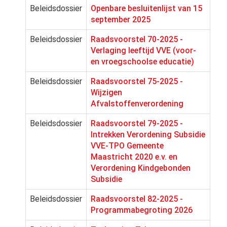
Beleidsdossier
Openbare besluitenlijst van 15
september 2025
Beleidsdossier
Raadsvoorstel 70-2025 -
Verlaging leeftijd VVE (voor-
en vroegschoolse educatie)
Beleidsdossier
Raadsvoorstel 75-2025 -
Wijzigen
Afvalstoffenverordening
Beleidsdossier
Raadsvoorstel 79-2025 -
Intrekken Verordening Subsidie
VVE-TPO Gemeente
Maastricht 2020 e.v. en
Verordening Kindgebonden
Subsidie
Beleidsdossier
Raadsvoorstel 82-2025 -
Programmabegroting 2026