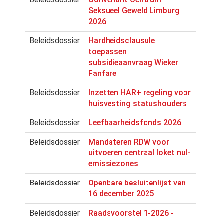
Seksueel Geweld Limburg
2026
Beleidsdossier
Hardheidsclausule
toepassen
subsidieaanvraag Wieker
Fanfare
Beleidsdossier
Inzetten HAR+ regeling voor
huisvesting statushouders
Beleidsdossier
Leefbaarheidsfonds 2026
Beleidsdossier
Mandateren RDW voor
uitvoeren centraal loket nul-
emissiezones
Beleidsdossier
Openbare besluitenlijst van
16 december 2025
Beleidsdossier
Raadsvoorstel 1-2026 -