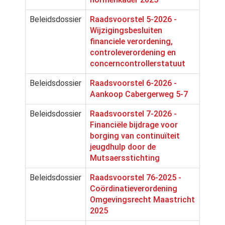
Beleidsdossier
Raadsvoorstel 5-2026 -
Wijzigingsbesluiten
financiele verordening,
controleverordening en
concerncontrollerstatuut
Beleidsdossier
Raadsvoorstel 6-2026 -
Aankoop Cabergerweg 5-7
Beleidsdossier
Raadsvoorstel 7-2026 -
Financiële bijdrage voor
borging van continuïteit
jeugdhulp door de
Mutsaersstichting
Beleidsdossier
Raadsvoorstel 76-2025 -
Coördinatieverordening
Omgevingsrecht Maastricht
2025