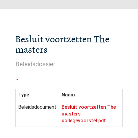
Besluit voortzetten The
masters
Beleidsdossier
..
Type
Naam
Beleidsdocument
Besluit voortzetten The
masters -
collegevoorstel.pdf