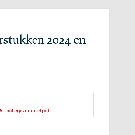
arstukken 2024 en
 - collegevoorstel.pdf