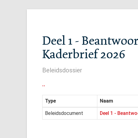
Deel 1 - Beantwoo
Kaderbrief 2026
Beleidsdossier
..
Type
Naam
Beleidsdocument
Deel 1 - Beantwo