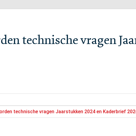
rden technische vragen Ja
orden technische vragen Jaarstukken 2024 en Kaderbrief 2026