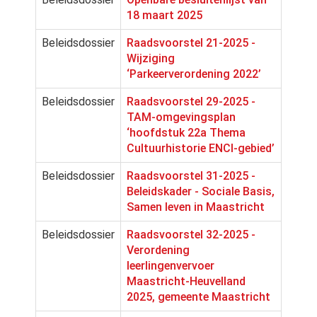
18 maart 2025
Beleidsdossier
Raadsvoorstel 21-2025 -
Wijziging
‘Parkeerverordening 2022’
Beleidsdossier
Raadsvoorstel 29-2025 -
TAM-omgevingsplan
‘hoofdstuk 22a Thema
Cultuurhistorie ENCI-gebied’
Beleidsdossier
Raadsvoorstel 31-2025 -
Beleidskader - Sociale Basis,
Samen leven in Maastricht
Beleidsdossier
Raadsvoorstel 32-2025 -
Verordening
leerlingenvervoer
Maastricht-Heuvelland
2025, gemeente Maastricht