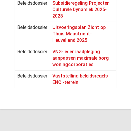
Beleidsdossier
Subsidieregeling Projecten
Culturele Dynamiek 2025-
2028
Beleidsdossier
Uitvoeringsplan Zicht op
Thuis Maastricht-
Heuvelland 2025
Beleidsdossier
VNG-ledenraadpleging
aanpassen maximale borg
woningcorporaties
Beleidsdossier
Vaststelling beleidsregels
ENCI-terrein