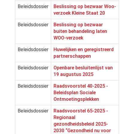
Beleidsdossier
Beslissing op bezwaar Woo-
verzoek Kleine Staat 20
Beleidsdossier
Beslissing op bezwaar
buiten behandeling laten
WOO-verzoek
Beleidsdossier
Huwelijken en geregistreerd
partnerschappen
Beleidsdossier
Openbare besluitenlijst van
19 augustus 2025
Beleidsdossier
Raadsvoorstel 40-2025 -
Beleidsplan Sociale
Ontmoetingsplekken
Beleidsdossier
Raadsvoorstel 65-2025 -
Regionaal
gezondheidsbeleid 2025-
2030 “Gezondheid nu voor