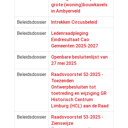
grote (woning)bouwkavels
in Ambyerveld
Beleidsdossier
Intrekken Circusbeleid
Beleidsdossier
Ledenraadpleging
Eindresultaat Cao
Gemeenten 2025-2027
Beleidsdossier
Openbare besluitenlijst van
27 mei 2025
Beleidsdossier
Raadsvoorstel 52-2025 -
Toezenden
Ontwerpbesluiten tot
toetreding en wijziging GR
Historisch Centrum
Limburg (HCL) aan de Raad
Beleidsdossier
Raadsvoorstel 53-2025 -
Zienswijze