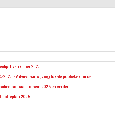
enlijst van 6 mei 2025
-2025 - Advies aanwijzing lokale publieke omroep
sidies sociaal domein 2026 en verder
I-actieplan 2025