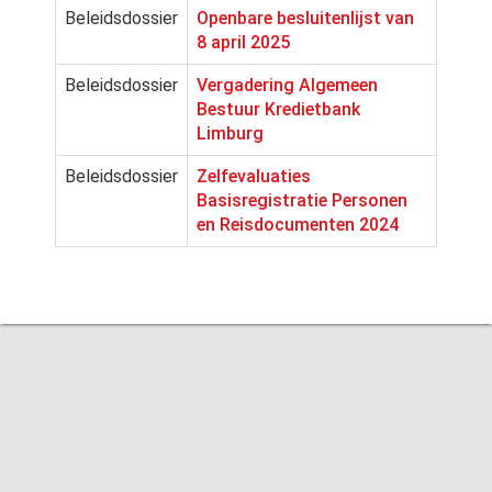
Beleidsdossier
Openbare besluitenlijst van
8 april 2025
Beleidsdossier
Vergadering Algemeen
Bestuur Kredietbank
Limburg
Beleidsdossier
Zelfevaluaties
Basisregistratie Personen
en Reisdocumenten 2024