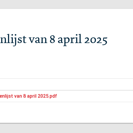
lijst van 8 april 2025
nlijst van 8 april 2025.pdf