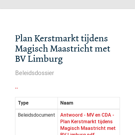
Plan Kerstmarkt tijdens
Magisch Maastricht met
BV Limburg
Beleidsdossier
..
Type
Naam
Beleidsdocument
Antwoord - MV en CDA -
Plan Kerstmarkt tijdens
Magisch Maastricht met
BV Limburg.pdf