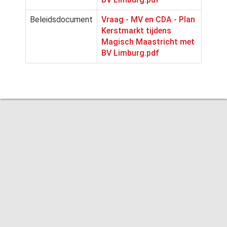
Beleidsdocument
Vraag - MV en CDA - Plan
Kerstmarkt tijdens
Magisch Maastricht met
BV Limburg.pdf