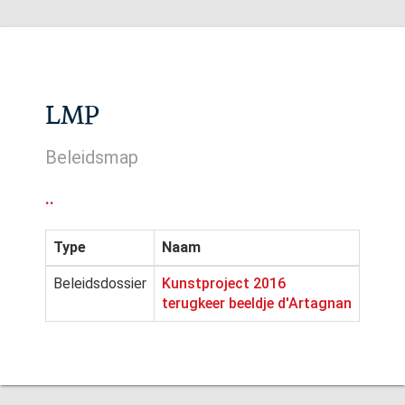
LMP
Beleidsmap
..
Type
Naam
Beleidsdossier
Kunstproject 2016
terugkeer beeldje d'Artagnan