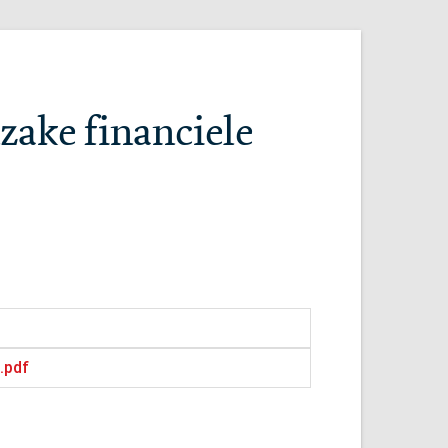
zake financiele
.pdf