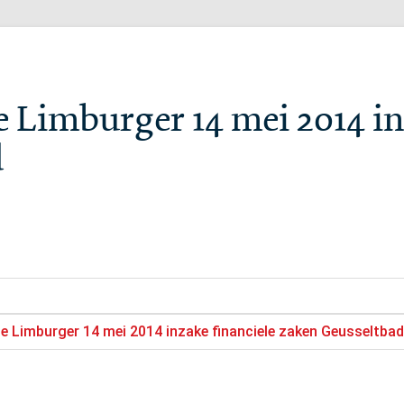
e Limburger 14 mei 2014 in
d
de Limburger 14 mei 2014 inzake financiele zaken Geusseltbad