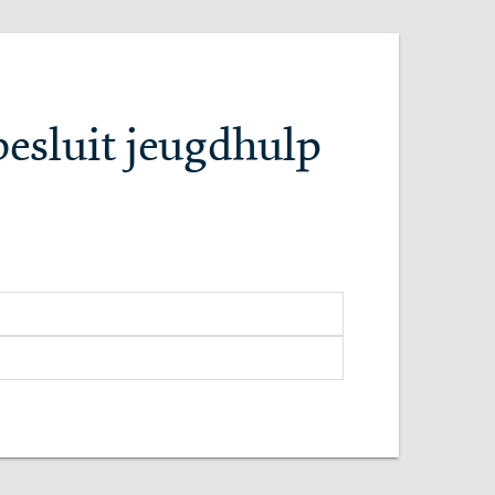
besluit jeugdhulp