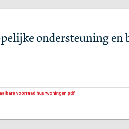
pelijke ondersteuning en 
taalbare voorraad huurwoningen.pdf