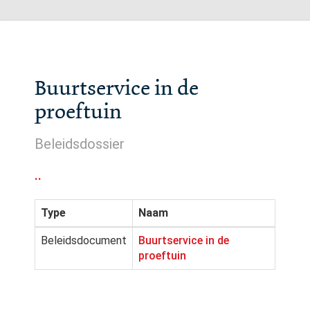
Buurtservice in de
proeftuin
Beleidsdossier
..
Type
Naam
Beleidsdocument
Buurtservice in de
proeftuin