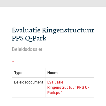
Evaluatie Ringenstructuur
PPS Q-Park
Beleidsdossier
..
Type
Naam
Beleidsdocument
Evaluatie
Ringenstructuur PPS Q-
Park.pdf