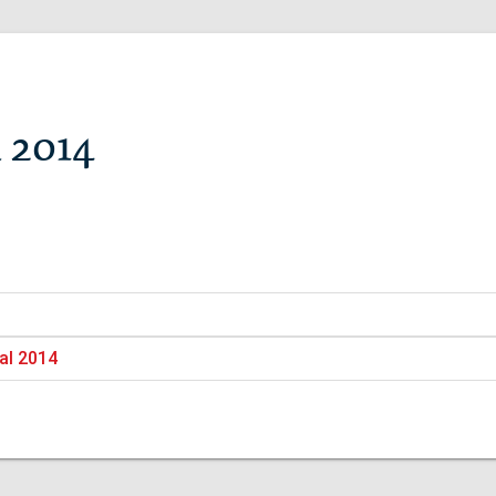
 2014
al 2014