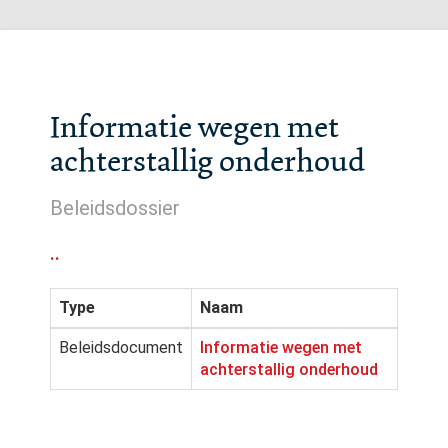
Informatie wegen met
achterstallig onderhoud
Beleidsdossier
..
Type
Naam
Beleidsdocument
Informatie wegen met
achterstallig onderhoud