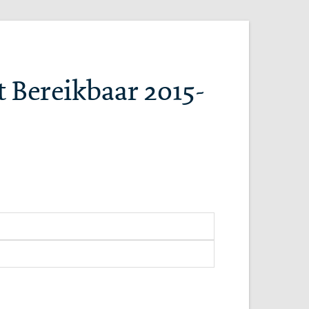
t Bereikbaar 2015-