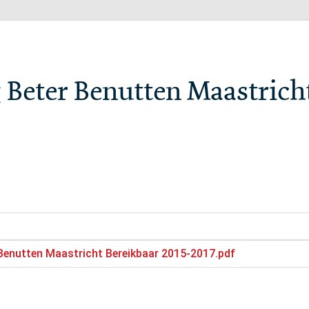
g Beter Benutten Maastrich
 Benutten Maastricht Bereikbaar 2015-2017.pdf