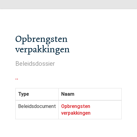
Opbrengsten
verpakkingen
Beleidsdossier
..
Type
Naam
Beleidsdocument
Opbrengsten
verpakkingen