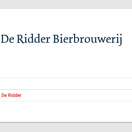
De Ridder Bierbrouwerij
 De Ridder