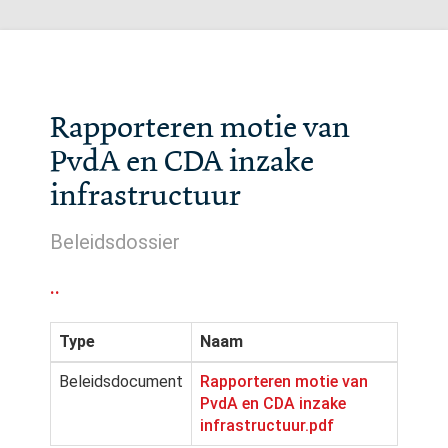
Rapporteren motie van
PvdA en CDA inzake
infrastructuur
Beleidsdossier
..
Type
Naam
Beleidsdocument
Rapporteren motie van
PvdA en CDA inzake
infrastructuur.pdf