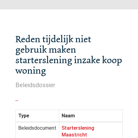
Reden tijdelijk niet
gebruik maken
starterslening inzake koop
woning
Beleidsdossier
..
Type
Naam
Beleidsdocument
Starterslening
Maastricht