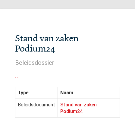
Stand van zaken
Podium24
Beleidsdossier
..
Type
Naam
Beleidsdocument
Stand van zaken
Podium24