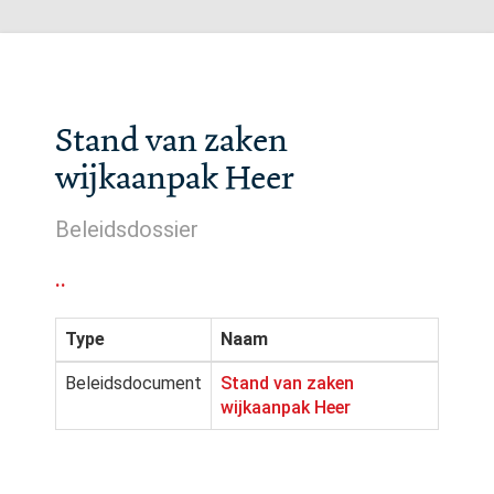
Stand van zaken
wijkaanpak Heer
Beleidsdossier
..
Type
Naam
Beleidsdocument
Stand van zaken
wijkaanpak Heer