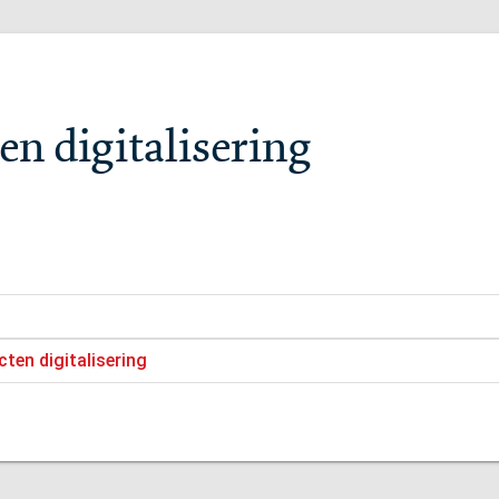
en digitalisering
ten digitalisering