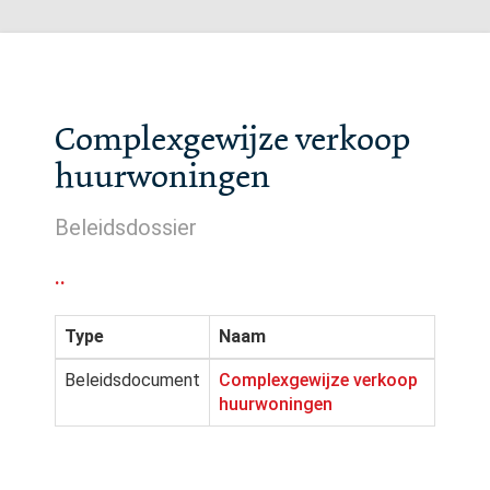
Complexgewijze verkoop
huurwoningen
Beleidsdossier
..
Type
Naam
Beleidsdocument
Complexgewijze verkoop
huurwoningen