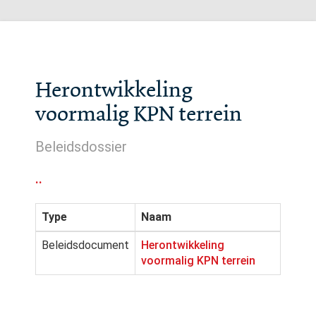
Herontwikkeling
voormalig KPN terrein
Beleidsdossier
..
Type
Naam
Beleidsdocument
Herontwikkeling
voormalig KPN terrein