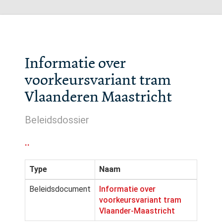
Informatie over
voorkeursvariant tram
Vlaanderen Maastricht
Beleidsdossier
..
Type
Naam
Beleidsdocument
Informatie over
voorkeursvariant tram
Vlaander-Maastricht