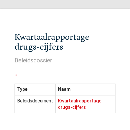
Kwartaalrapportage
drugs-cijfers
Beleidsdossier
..
Type
Naam
Beleidsdocument
Kwartaalrapportage
drugs-cijfers