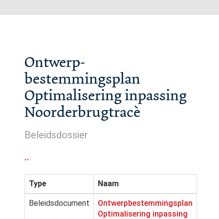
Ontwerp-
bestemmingsplan
Optimalisering inpassing
Noorderbrugtracè
Beleidsdossier
..
Type
Naam
Beleidsdocument
Ontwerpbestemmingsplan
Optimalisering inpassing