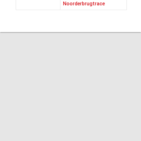
Noorderbrugtrace