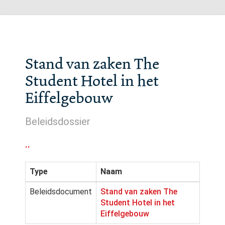
Stand van zaken The
Student Hotel in het
Eiffelgebouw
Beleidsdossier
..
Type
Naam
Beleidsdocument
Stand van zaken The
Student Hotel in het
Eiffelgebouw