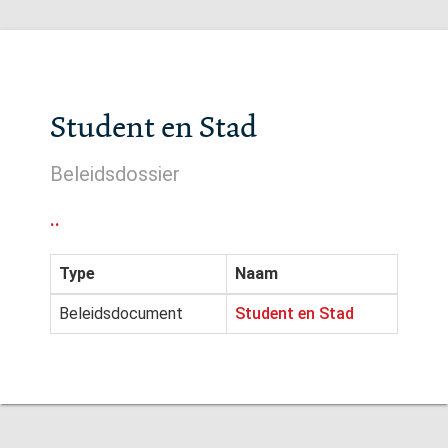
Student en Stad
Beleidsdossier
..
Type
Naam
Beleidsdocument
Student en Stad