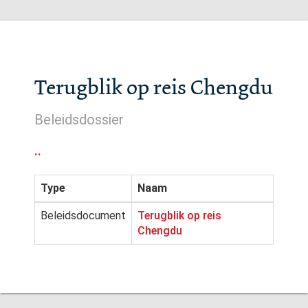
Terugblik op reis Chengdu
Beleidsdossier
..
Type
Naam
Beleidsdocument
Terugblik op reis
Chengdu