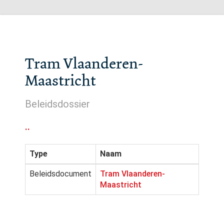
Tram Vlaanderen-
Maastricht
Beleidsdossier
..
Type
Naam
Beleidsdocument
Tram Vlaanderen-
Maastricht