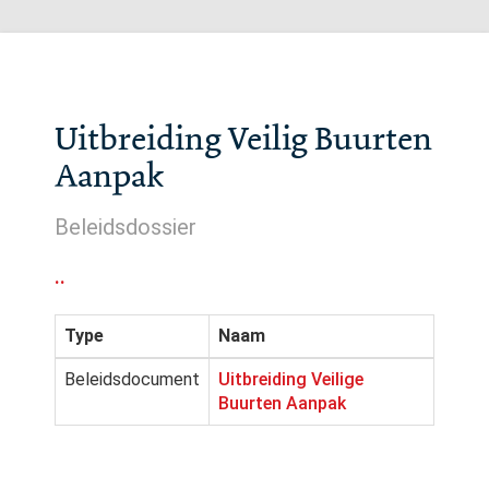
Uitbreiding Veilig Buurten
Aanpak
Beleidsdossier
..
Type
Naam
Beleidsdocument
Uitbreiding Veilige
Buurten Aanpak